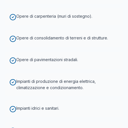
Opere di carpenteria (muri di sostegno).
Opere di consolidamento di terreni e di strutture.
Opere di pavimentazioni stradali.
Impianti di produzione di energia elettrica,
climatizzazione e condizionamento.
Impianti idrici e sanitari.