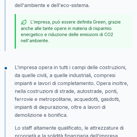
dell'ambiente e dell'eco-sistema.
L'impresa, può essere definita Green, grazie
anche alle tante opere in materia di risparmio
energetico e riduzione delle emissioni di CO2
nell'ambiente.
L'impresa opera in tutti i campi delle costruzioni,
da quelle civili, a quelle industriali, compresi
impianti e lavori di completamento. Opera inoltre,
nella costruzioni di strade, autostrade, ponti,
ferrovie e metropolitane, acquedotti, gasdotti,
impianti di depurazione, oltre a lavori di
demolizione e bonifica.
Lo staff altamente qualificato, le attrezzature di
proprietà e la solidità finanziaria dell'impresa,