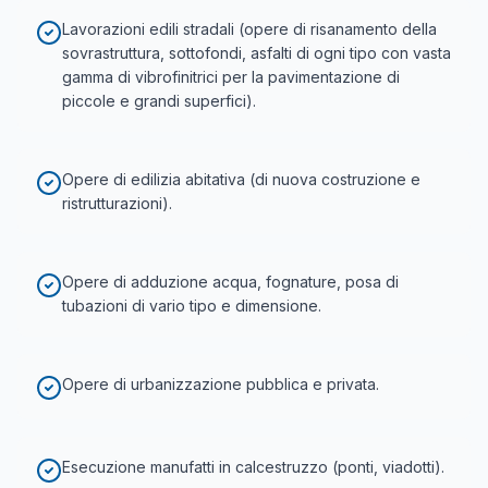
Lavorazioni edili stradali (opere di risanamento della
sovrastruttura, sottofondi, asfalti di ogni tipo con vasta
gamma di vibrofinitrici per la pavimentazione di
piccole e grandi superfici).
Opere di edilizia abitativa (di nuova costruzione e
ristrutturazioni).
Opere di adduzione acqua, fognature, posa di
tubazioni di vario tipo e dimensione.
Opere di urbanizzazione pubblica e privata.
Esecuzione manufatti in calcestruzzo (ponti, viadotti).