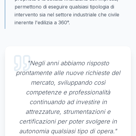
permettono di eseguire qualsiasi tipologia di
intervento sia nel settore industriale che civile
inerente l'edilizia a 360°.
"Negli anni abbiamo risposto
prontamente alle nuove richieste del
mercato, sviluppando così
competenze e professionalità
continuando ad investire in
attrezzature, strumentazioni e
certificazioni per poter svolgere in
autonomia qualsiasi tipo di opera."