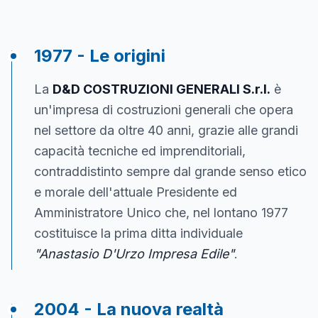
1977 - Le origini
La
D&D COSTRUZIONI GENERALI S.r.l.
è
un'impresa di costruzioni generali che opera
nel settore da oltre 40 anni, grazie alle grandi
capacità tecniche ed imprenditoriali,
contraddistinto sempre dal grande senso etico
e morale dell'attuale Presidente ed
Amministratore Unico che, nel lontano 1977
costituisce la prima ditta individuale
"Anastasio D'Urzo Impresa Edile"
.
2004 - La nuova realtà