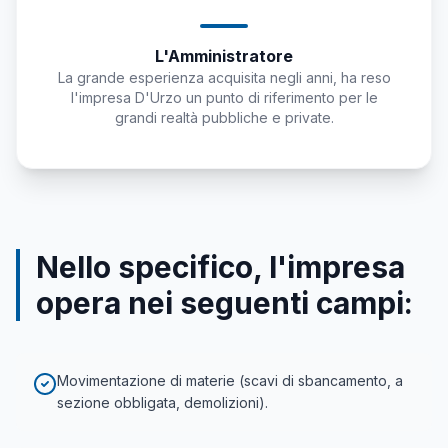
L'Amministratore
La grande esperienza acquisita negli anni, ha reso
l'impresa D'Urzo un punto di riferimento per le
grandi realtà pubbliche e private.
Nello specifico, l'impresa
opera nei seguenti campi:
Movimentazione di materie (scavi di sbancamento, a
sezione obbligata, demolizioni).