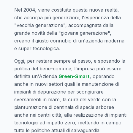
Nel 2004, viene costituita questa nuova realtà,
che accorpa più generazioni, l'esperienza della
"vecchia generazione", accompagnata dalla
grande novità della "giovane generazione",
creano il giusto connubio di un'azienda moderna
e super tecnologica.
Oggi, per restare sempre al passo, e sposando la
politica del bene-comune, l'impresa può essere
definita un'Azienda
Green-Smart
, operando
anche in nuovi settori quali la manutenzione di
impianti di depurazione per scongiurare
sversamenti in mare, la cura del verde con la
piantumazione di centinaia di specie arboree
anche nei centri città, alla realizzazione di impianti
tecnologici ad impatto zero, mettendo in campo
tutte le politiche attuali di salvaguardia