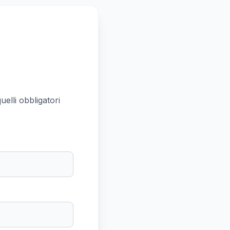
uelli obbligatori