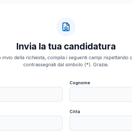
Invia la tua candidatura
invio della richiesta, compila i seguenti campi rispettando q
contrassegnati dal simbolo (*). Grazie.
Cognome
Città