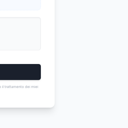
 il trattamento dei miei