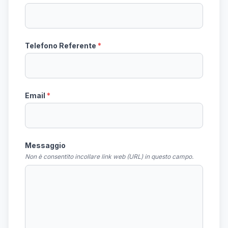
Telefono Referente
*
Email
*
Messaggio
Non è consentito incollare link web (URL) in questo campo.