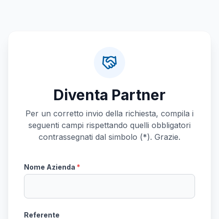
Diventa Partner
Per un corretto invio della richiesta, compila i
seguenti campi rispettando quelli obbligatori
contrassegnati dal simbolo (*). Grazie.
Nome Azienda
*
Referente