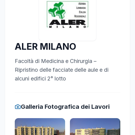
ALER MILANO
Facoltà di Medicina e Chirurgia –
Ripristino delle facciate delle aule e di
alcuni edifici 2° lotto
Galleria Fotografica dei Lavori