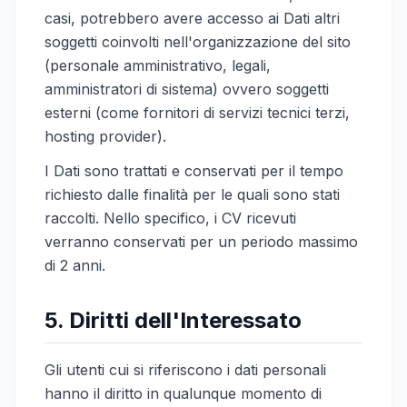
casi, potrebbero avere accesso ai Dati altri
soggetti coinvolti nell'organizzazione del sito
(personale amministrativo, legali,
amministratori di sistema) ovvero soggetti
esterni (come fornitori di servizi tecnici terzi,
hosting provider).
I Dati sono trattati e conservati per il tempo
richiesto dalle finalità per le quali sono stati
raccolti. Nello specifico, i CV ricevuti
verranno conservati per un periodo massimo
di 2 anni.
5. Diritti dell'Interessato
Gli utenti cui si riferiscono i dati personali
hanno il diritto in qualunque momento di