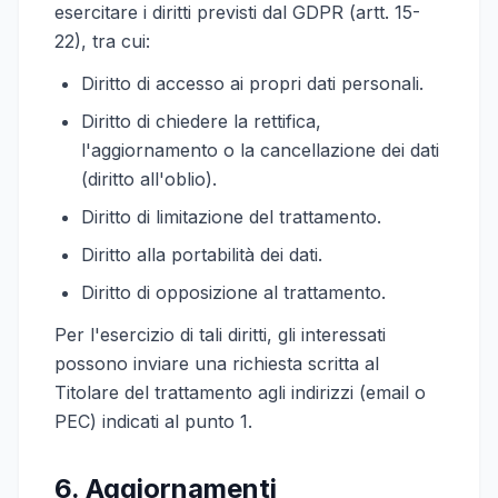
esercitare i diritti previsti dal GDPR (artt. 15-
22), tra cui:
Diritto di accesso ai propri dati personali.
Diritto di chiedere la rettifica,
l'aggiornamento o la cancellazione dei dati
(diritto all'oblio).
Diritto di limitazione del trattamento.
Diritto alla portabilità dei dati.
Diritto di opposizione al trattamento.
Per l'esercizio di tali diritti, gli interessati
possono inviare una richiesta scritta al
Titolare del trattamento agli indirizzi (email o
PEC) indicati al punto 1.
6. Aggiornamenti