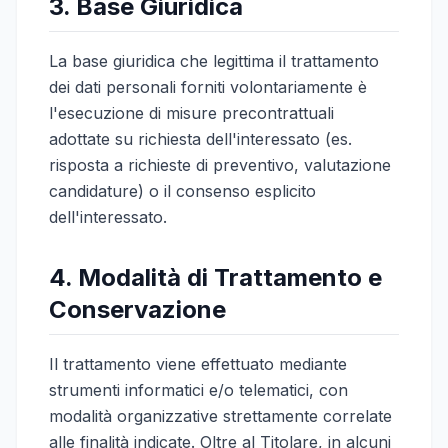
3. Base Giuridica
La base giuridica che legittima il trattamento
dei dati personali forniti volontariamente è
l'esecuzione di misure precontrattuali
adottate su richiesta dell'interessato (es.
risposta a richieste di preventivo, valutazione
candidature) o il consenso esplicito
dell'interessato.
4. Modalità di Trattamento e
Conservazione
Il trattamento viene effettuato mediante
strumenti informatici e/o telematici, con
modalità organizzative strettamente correlate
alle finalità indicate. Oltre al Titolare, in alcuni