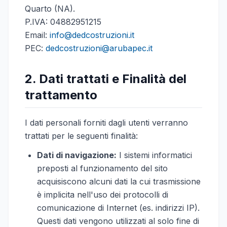
Quarto (NA).
P.IVA: 04882951215
Email:
info@dedcostruzioni.it
PEC:
dedcostruzioni@arubapec.it
2. Dati trattati e Finalità del
trattamento
I dati personali forniti dagli utenti verranno
trattati per le seguenti finalità:
Dati di navigazione:
I sistemi informatici
preposti al funzionamento del sito
acquisiscono alcuni dati la cui trasmissione
è implicita nell'uso dei protocolli di
comunicazione di Internet (es. indirizzi IP).
Questi dati vengono utilizzati al solo fine di