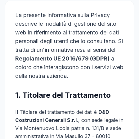
La presente Informativa sulla Privacy
descrive le modalità di gestione del sito
web in riferimento al trattamento dei dati
personali degli utenti che lo consultano. Si
tratta di un'informativa resa ai sensi del
Regolamento UE 2016/679 (GDPR)
a
coloro che interagiscono con i servizi web
della nostra azienda.
1. Titolare del Trattamento
Il Titolare del trattamento dei dati è
D&D
Costruzioni Generali S.r.l.
, con sede legale in
Via Montenuovo Licola patria n. 131/B e sede
amministrativa in Via Masullo 37 - 80010