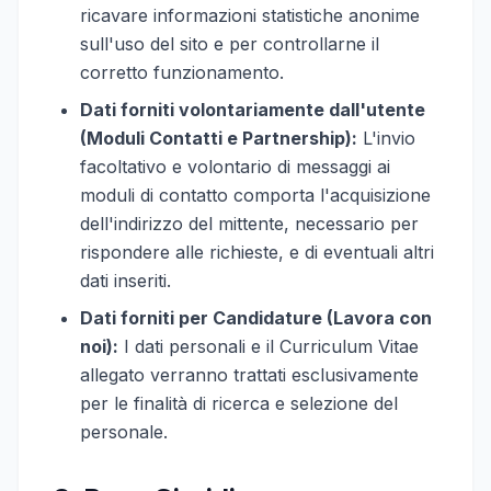
ricavare informazioni statistiche anonime
sull'uso del sito e per controllarne il
corretto funzionamento.
Dati forniti volontariamente dall'utente
(Moduli Contatti e Partnership):
L'invio
facoltativo e volontario di messaggi ai
moduli di contatto comporta l'acquisizione
dell'indirizzo del mittente, necessario per
rispondere alle richieste, e di eventuali altri
dati inseriti.
Dati forniti per Candidature (Lavora con
noi):
I dati personali e il Curriculum Vitae
allegato verranno trattati esclusivamente
per le finalità di ricerca e selezione del
personale.