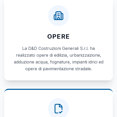
OPERE
La D&D Costruzioni Generali S.r.l. ha
realizzato opere di edilizia, urbanizzazione,
adduzione acqua, fognature, impianti idrici ed
opere di pavimentazione stradale.