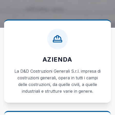
AZIENDA
La D&D Costruzioni Generali S.r.l. impresa di
costruzioni generali, opera in tutti i campi
delle costruzioni, da quelle civili, a quelle
industriali e strutture varie in genere.