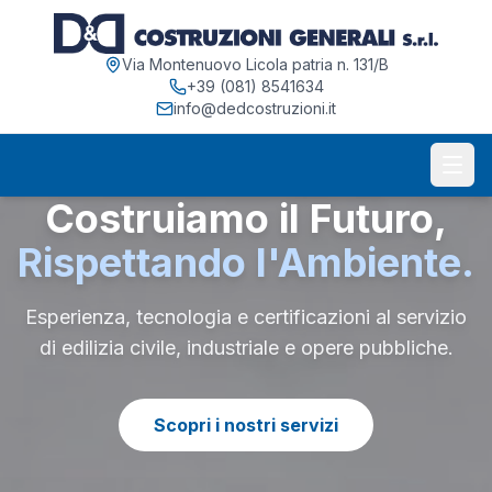
Via Montenuovo Licola patria n. 131/B
+39 (081) 8541634
info@dedcostruzioni.it
Costruiamo il Futuro,
Rispettando l'Ambiente.
Esperienza, tecnologia e certificazioni al servizio
di edilizia civile, industriale e opere pubbliche.
Scopri i nostri servizi